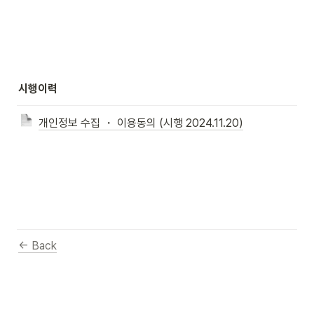
시행이력
개인정보 수집 ・ 이용동의 (시행 2024.11.20)
← Back