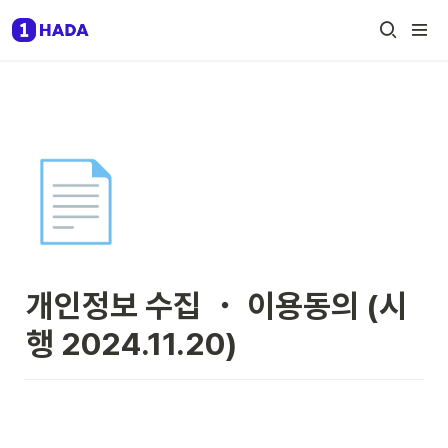
📄
개인정보 수집 ・ 이용동의 (시
행 2024.11.20)