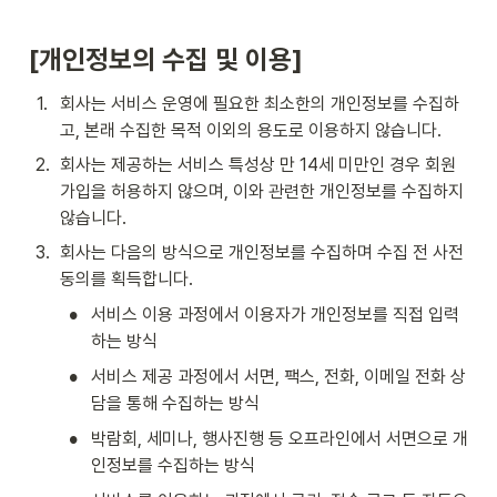
[개인정보의 수집 및 이용]
1
.
회사는 서비스 운영에 필요한 최소한의 개인정보를 수집하
고, 본래 수집한 목적 이외의 용도로 이용하지 않습니다. 
2
.
회사는 제공하는 서비스 특성상 만 14세 미만인 경우 회원
가입을 허용하지 않으며, 이와 관련한 개인정보를 수집하지 
않습니다.
3
.
회사는 다음의 방식으로 개인정보를 수집하며 수집 전 사전
동의를 획득합니다.
•
서비스 이용 과정에서 이용자가 개인정보를 직접 입력
하는 방식
•
서비스 제공 과정에서 서면, 팩스, 전화, 이메일 전화 상
담을 통해 수집하는 방식
•
박람회, 세미나, 행사진행 등 오프라인에서 서면으로 개
인정보를 수집하는 방식